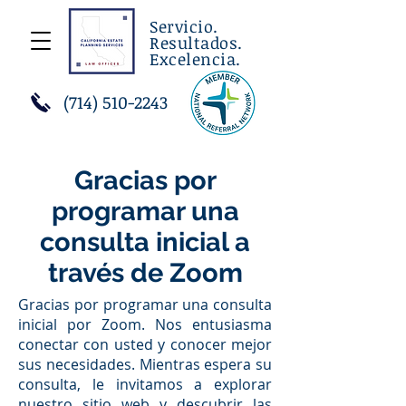
Servicio.
Resultados.
Excelencia.
(714) 510-2243
Gracias por
programar una
consulta inicial a
través de Zoom
Gracias por programar una consulta
inicial por Zoom. Nos entusiasma
conectar con usted y conocer mejor
sus necesidades. Mientras espera su
consulta, le invitamos a explorar
nuestro sitio web y descubrir las