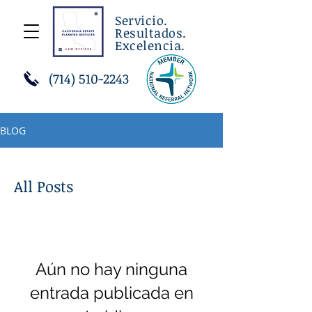
Servicio.
Resultados.
Excelencia.
(714) 510-2243
BLOG
All Posts
Aún no hay ninguna
entrada publicada en