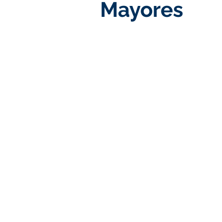
Mayores