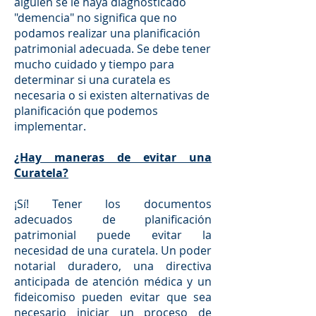
alguien se le haya diagnosticado
"demencia" no significa que no
podamos realizar una planificación
patrimonial adecuada. Se debe tener
mucho cuidado y tiempo para
determinar si una curatela es
necesaria o si existen alternativas de
planificación que podemos
implementar.
¿Hay maneras de evitar una
Curatela?
¡Sí! Tener los documentos
adecuados de planificación
patrimonial puede evitar la
necesidad de una curatela. Un poder
notarial duradero, una directiva
anticipada de atención médica y un
fideicomiso pueden evitar que sea
necesario iniciar un proceso de