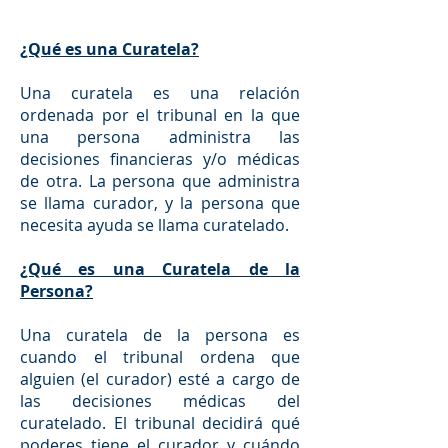
¿Qué es una Curatela?
Una curatela es una relación
ordenada por el tribunal en la que
una persona administra las
decisiones financieras y/o médicas
de otra. La persona que administra
se llama curador, y la persona que
necesita ayuda se llama curatelado.
¿Qué es una Curatela de la
Persona?
Una curatela de la persona es
cuando el tribunal ordena que
alguien (el curador) esté a cargo de
las decisiones médicas del
curatelado. El tribunal decidirá qué
poderes tiene el curador y cuándo