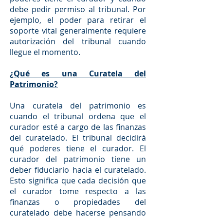
debe pedir permiso al tribunal. Por
ejemplo, el poder para retirar el
soporte vital generalmente requiere
autorización del tribunal cuando
llegue el momento.
¿Qué es una Curatela del
Patrimonio?
Una curatela del patrimonio es
cuando el tribunal ordena que el
curador esté a cargo de las finanzas
del curatelado. El tribunal decidirá
qué poderes tiene el curador. El
curador del patrimonio tiene un
deber fiduciario hacia el curatelado.
Esto significa que cada decisión que
el curador tome respecto a las
finanzas o propiedades del
curatelado debe hacerse pensando