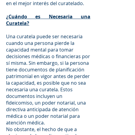
en el mejor interés del curatelado.
¿Cuándo es Necesaria una
Curatela?
Una curatela puede ser necesaria
cuando una persona pierde la
capacidad mental para tomar
decisiones médicas o financieras por
sí misma. Sin embargo, si la persona
tiene documentos de planificación
patrimonial en vigor antes de perder
la capacidad, es posible que no sea
necesaria una curatela. Estos
documentos incluyen un
fideicomiso, un poder notarial, una
directiva anticipada de atención
médica o un poder notarial para
atención médica.
No obstante, el hecho de que a