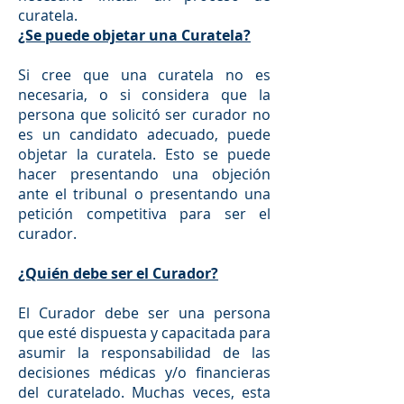
curatela.
¿Se puede objetar una Curatela?
Si cree que una curatela no es
necesaria, o si considera que la
persona que solicitó ser curador no
es un candidato adecuado, puede
objetar la curatela. Esto se puede
hacer presentando una objeción
ante el tribunal o presentando una
petición competitiva para ser el
curador.
¿Quién debe ser el Curador?
El Curador debe ser una persona
que esté dispuesta y capacitada para
asumir la responsabilidad de las
decisiones médicas y/o financieras
del curatelado. Muchas veces, esta